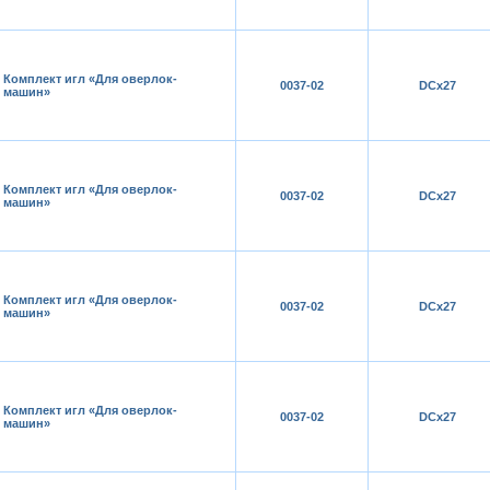
Комплект игл «Для оверлок-
0037-02
DCх27
машин»
Комплект игл «Для оверлок-
0037-02
DCх27
машин»
Комплект игл «Для оверлок-
0037-02
DCх27
машин»
Комплект игл «Для оверлок-
0037-02
DCх27
машин»