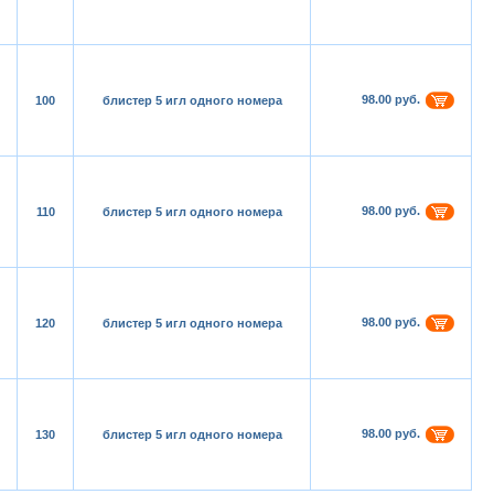
98.00 руб.
100
блистер 5 игл одного номера
98.00 руб.
110
блистер 5 игл одного номера
98.00 руб.
120
блистер 5 игл одного номера
98.00 руб.
130
блистер 5 игл одного номера