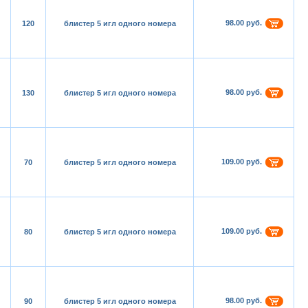
98.00 руб.
120
блистер 5 игл одного номера
98.00 руб.
130
блистер 5 игл одного номера
109.00 руб.
70
блистер 5 игл одного номера
109.00 руб.
80
блистер 5 игл одного номера
98.00 руб.
90
блистер 5 игл одного номера