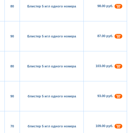
98.00 руб.
80
Блистер 5 игл одного номера
87.00 руб.
90
Блистер 5 игл одного номера
103.00 руб.
80
Блистер 5 игл одного номера
93.00 руб.
90
блистер 5 игл одного номера
109.00 руб.
70
блистер 5 игл одного номера