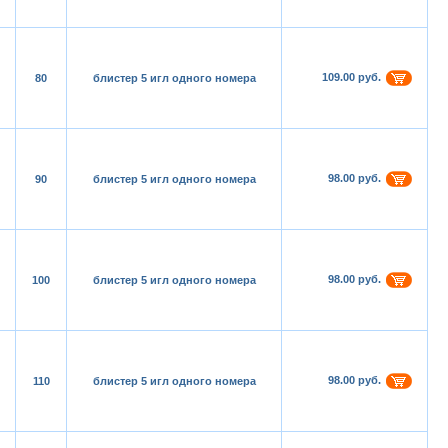
109.00 руб.
80
блистер 5 игл одного номера
98.00 руб.
90
блистер 5 игл одного номера
98.00 руб.
100
блистер 5 игл одного номера
98.00 руб.
110
блистер 5 игл одного номера