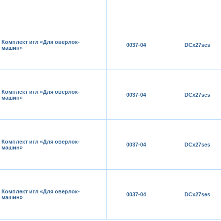
Комплект игл «Для оверлок-
0037-04
DCх27ses
машин»
Комплект игл «Для оверлок-
0037-04
DCх27ses
машин»
Комплект игл «Для оверлок-
0037-04
DCх27ses
машин»
Комплект игл «Для оверлок-
0037-04
DCх27ses
машин»