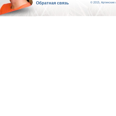
Обратная связь
© 2015, Артинские 