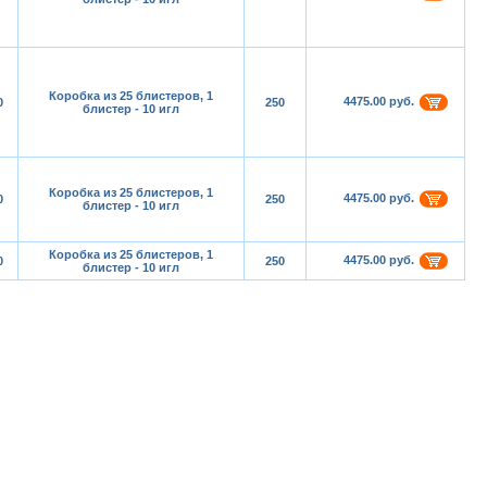
Коробка из 25 блистеров, 1
4475.00 руб.
0
250
блистер - 10 игл
Коробка из 25 блистеров, 1
4475.00 руб.
0
250
блистер - 10 игл
Коробка из 25 блистеров, 1
4475.00 руб.
0
250
блистер - 10 игл