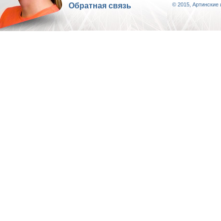
Обратная связь
© 2015, Артинские 